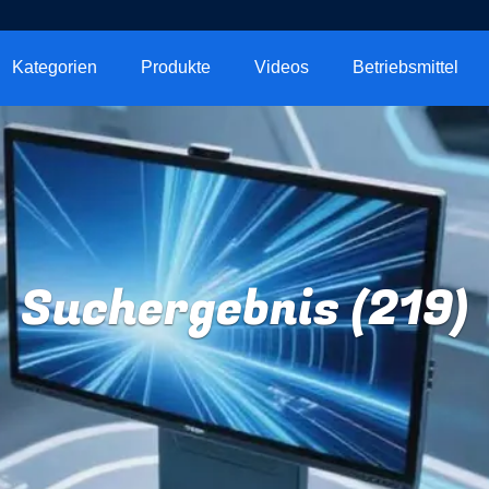
Kategorien
Produkte
Videos
Betriebsmittel
Suchergebnis (219)