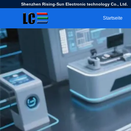
Shenzhen Rising-Sun Electronic technology Co., Ltd.
Startseite