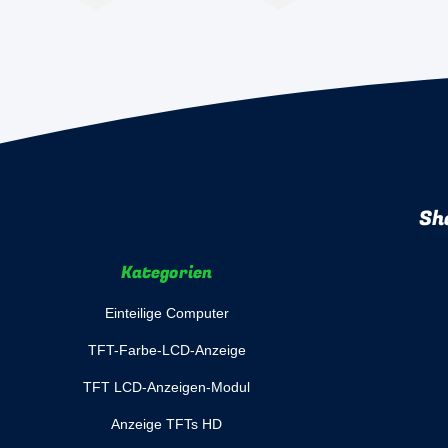
Sh
Kategorien
Einteilige Computer
TFT-Farbe-LCD-Anzeige
TFT LCD-Anzeigen-Modul
Anzeige TFTs HD