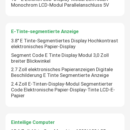
Monochrom LCD-Modul Parallelanschluss 5V
E-Tinte-segmentierte Anzeige
3.8'' E Tinte-Segmentiertes Display Hochkontrast
elektronisches Papier-Display
Segment Code E Tinte Display Modul 3,0 Zoll
breiter Blickwinkel
2.7 Zoll elektronisches Papieranzeigen Digitale
Beschilderung E Tinte Segmentierte Anzeige
2.4 Zoll E-Tinten-Display-Modul Segmentierter
Code Elektronische Papier-Display-Tinte LCD-E-
Papier
Einteilige Computer