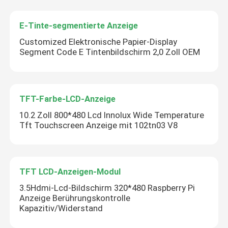
E-Tinte-segmentierte Anzeige
Customized Elektronische Papier-Display
Segment Code E Tintenbildschirm 2,0 Zoll OEM
TFT-Farbe-LCD-Anzeige
10.2 Zoll 800*480 Lcd Innolux Wide Temperature
Tft Touchscreen Anzeige mit 102tn03 V8
TFT LCD-Anzeigen-Modul
3.5Hdmi-Lcd-Bildschirm 320*480 Raspberry Pi
Anzeige Berührungskontrolle
Kapazitiv/Widerstand