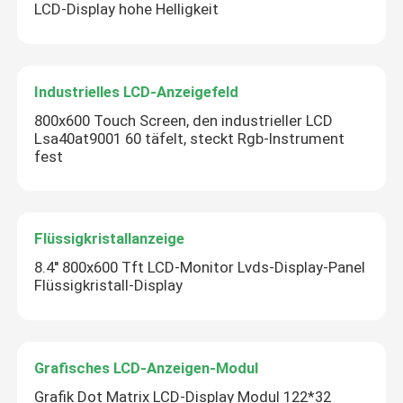
LCD-Display hohe Helligkeit
Industrielles LCD-Anzeigefeld
800x600 Touch Screen, den industrieller LCD
Lsa40at9001 60 täfelt, steckt Rgb-Instrument
fest
Flüssigkristallanzeige
8.4'' 800x600 Tft LCD-Monitor Lvds-Display-Panel
Flüssigkristall-Display
Grafisches LCD-Anzeigen-Modul
Grafik Dot Matrix LCD-Display Modul 122*32