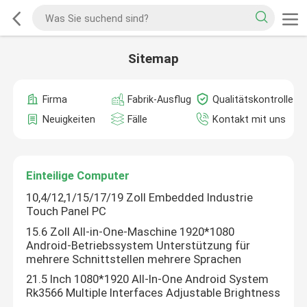
Sitemap
Firma
Fabrik-Ausflug
Qualitätskontrolle
Neuigkeiten
Fälle
Kontakt mit uns
Einteilige Computer
10,4/12,1/15/17/19 Zoll Embedded Industrie
Touch Panel PC
15.6 Zoll All-in-One-Maschine 1920*1080
Android-Betriebssystem Unterstützung für
mehrere Schnittstellen mehrere Sprachen
21.5 Inch 1080*1920 All-In-One Android System
Rk3566 Multiple Interfaces Adjustable Brightness