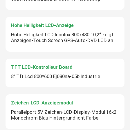
Hohe Helligkeit LCD-Anzeige
Hohe Helligkeit LCD Innolux 800x480 10,2“ zeigt
Anzeigen-Touch Screen GPS-Auto-DVD LCD an
TFT LCD-Kontrolleur Board
8" Tft Lcd 800*600 Ej080na-05b Industrie
Zeichen-LCD-Anzeigemodul
Parallelport 5V Zeichen-LCD-Display-Modul 16x2
Monochrom Blau Hintergrundlicht Farbe