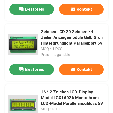
Bestpreis
Kontakt
Zeichen LCD 20 Zeichen * 4
Zeilen Anzeigemodule Gelb Grün
Hintergrundlicht Parallelport 5v
MOQ：1 PCS
Preis：negotiable
Bestpreis
Kontakt
16 * 2 Zeichen LCD-Display-
Modul LCX1602A Monochrom
LCD-Modul Parallelanschluss 5V
MOQ：PC 1