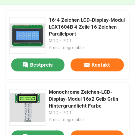
16*4 Zeichen LCD-Display-Modul
LCX1604B 4 Zeile 16 Zeichen
Parallelport
MOQ：PC 1
Preis：negotiable
Bestpreis
Kontakt
Monochrome Zeichen-LCD-
Display-Modul 16x2 Gelb Grün
Hintergrundlicht Farbe
MOQ：PC 1
Preis：negotiable