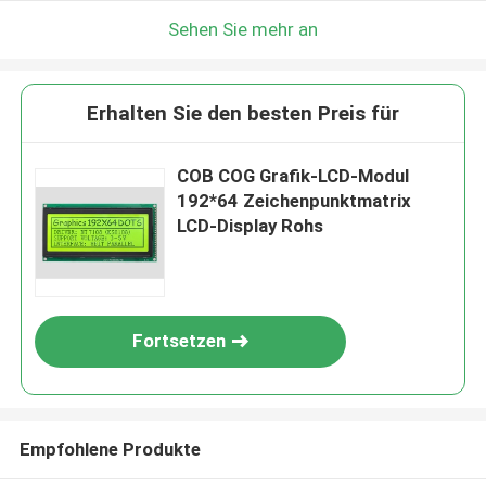
Sehen Sie mehr an
Erhalten Sie den besten Preis für
COB COG Grafik-LCD-Modul
192*64 Zeichenpunktmatrix
LCD-Display Rohs
Fortsetzen
Empfohlene Produkte