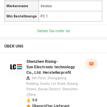
Markenname
Innolux
Min Bestellmenge
PC 1
Sehen Sie mehr an
ÜBER UNS
Shenzhen Rising-
Sun Electronic technology
Co., Ltd. Herstellerprofil
9th Floor, Zhengqilong
Building, Gushu 1st Road, Xixiang
Street, Baoan District, Shenzhen
,China
5.0
Überprüfter Lieferant