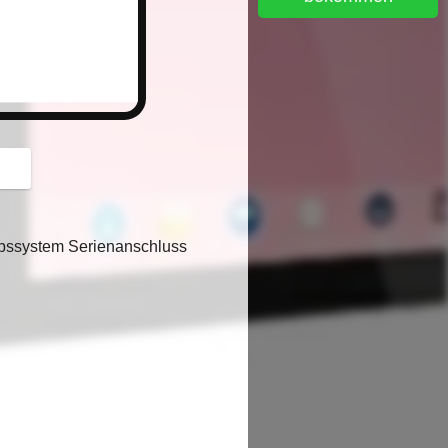
iebssystem Serienanschluss