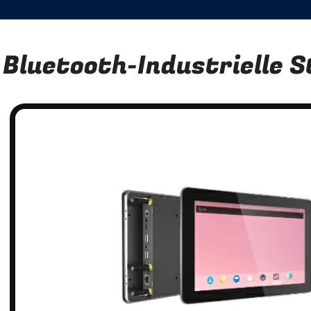
Bluetooth-Industrielle 
n